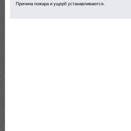
Причина пожара и ущерб устанавливаются.