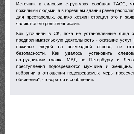
Источник в силовых структурах сообщал ТАСС, ч
пожилыми людьми, а в горевшем здании ранее располаг
для престарелых, однако хозяин отрицал это и зая
являются его родственниками.
Как уточнили в СК, пока не установленные лица 
предпринимательскую деятельность - оказание услуг
пожилых людей на возмездной основе, не отв
безопасности. Как удалось установить следо
сотрудниками главка МВД по Петербургу и Лено
преступления подозреваются мужчина и женщина.
избрании в отношении подозреваемых меры пресече
обвинения", - говорится в сообщении.