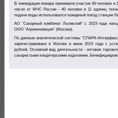
В ликвидации пожара принимали участие 60 человек и 1
числе от МЧС России - 40 человек и 11 единиц техн
подачи воды использовался пожарный поезд станции Ль
АО "Сахарный комбинат Льговский" с 2019 года нах
ООО "Агроинновация" (Москва).
По данным аналитической системы "СПАРК-Интерфакс
зарегистрировано в Москве в июне 2019 года с уст
рублей. Основной вид деятельности - оптовая торговл
сахаристыми кондитерскими изделиями. Бенефициаром 