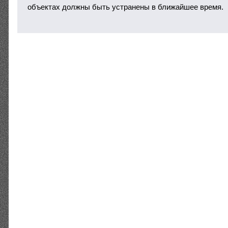
объектах должны быть устранены в ближайшее время.