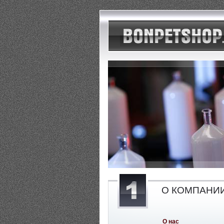
О КОМПАНИ
О нас