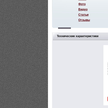
Фото
Видео
Статьи
Отзывы
Технические характеристики