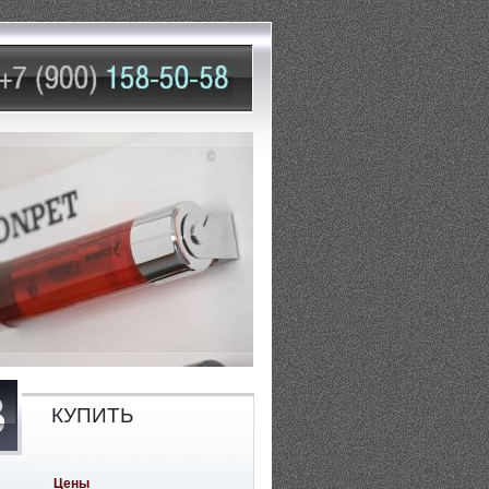
КУПИТЬ
Цены